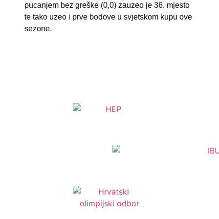
pucanjem bez greške (0,0) zauzeo je 36. mjesto
te tako uzeo i prve bodove u svjetskom kupu ove
sezone.